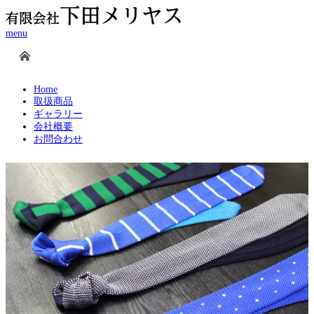
menu
Home
取扱商品
ギャラリー
会社概要
お問合わせ